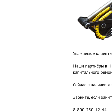
Уважаемые клиенты
Наши партнёры в Н
капитального ремон
Сейчас в наличии д
Звоните, если заин
8-800-250-12-44