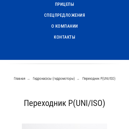
ПРИЦЕПЫ
СПЕЦПРЕДЛОЖЕНИЯ
О КОМПАНИИ
КОНТАКТЫ
Главная
→
Гидронасосы (гидромоторы)
→
Переходник P(UNI/ISO)
Переходник P(UNI/ISO)