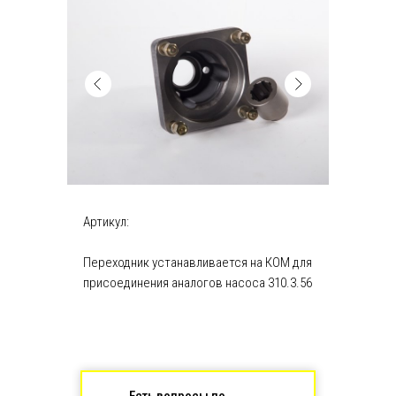
Артикул:
Переходник устанавливается на КОМ для
присоединения аналогов насоса 310.3.56