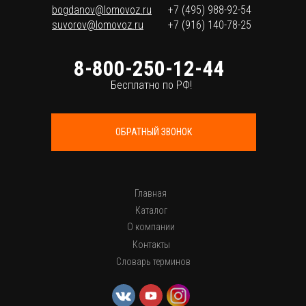
bogdanov@lomovoz.ru
+7 (495) 988-92-54
suvorov@lomovoz.ru
+7 (916) 140-78-25
8-800-250-12-44
Бесплатно по РФ!
ОБРАТНЫЙ ЗВОНОК
Главная
Каталог
О компании
Контакты
Словарь терминов