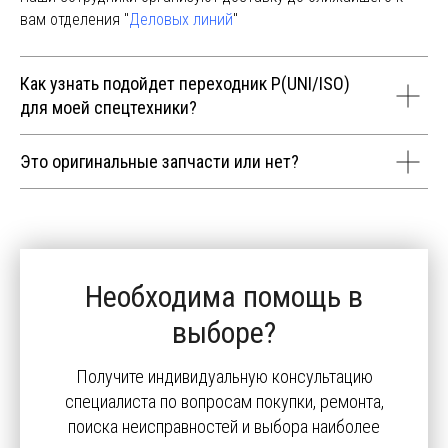
вам отделения "
Деловых линий
"
Как узнать подойдет переходник P(UNI/ISO)
для моей спецтехники?
Это оригинальные запчасти или нет?
Необходима помощь в
выборе?
Получите индивидуальную консультацию
специалиста по вопросам покупки, ремонта,
поиска неисправностей и выбора наиболее