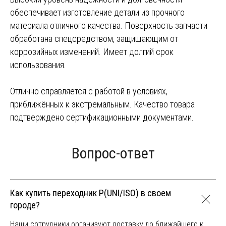
обеспечивает изготовление детали из прочного
материала отличного качества. Поверхность запчасти
обработана спецсредством, защищающим от
коррозийных изменений. Имеет долгий срок
использования.
Отлично справляется с работой в условиях,
приближённых к экстремальным. Качество товара
подтверждено сертификационными документами.
Вопрос-ответ
Как купить переходник P(UNI/ISO) в своем
городе?
Наши сотрудники организуют доставку до ближайшего к