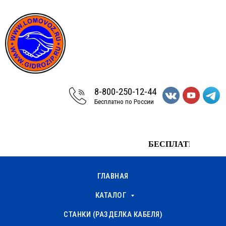
8-800-250-12-44
Бесплатно по России
БЕСПЛАТНЫЙ ЗВОНОК 8-
ГЛАВНАЯ
КАТАЛОГ
СТАНКИ (РАЗДЕЛКА КАБЕЛЯ)