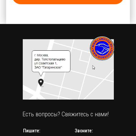
Есть вопросы? Свяжитесь с нами!
Пишите:
Звоните: