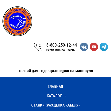
8-800-250-12-44
Бесплатно по России
 уплотнений для гидроцилиндров на манипулятор EPSILO
ГЛАВНАЯ
КАТАЛОГ
СТАНКИ (РАЗДЕЛКА КАБЕЛЯ)