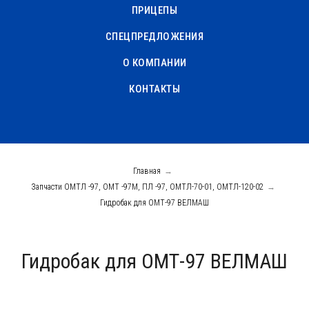
ПРИЦЕПЫ
СПЕЦПРЕДЛОЖЕНИЯ
О КОМПАНИИ
КОНТАКТЫ
Главная
→
Запчасти ОМТЛ -97, ОМТ -97М, ПЛ -97, ОМТЛ-70-01, ОМТЛ-120-02
→
Гидробак для ОМТ-97 ВЕЛМАШ
Гидробак для ОМТ-97 ВЕЛМАШ