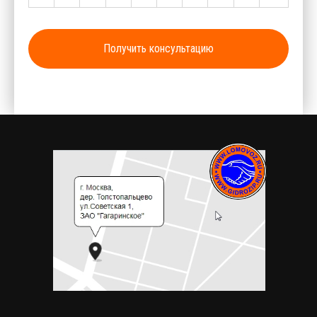
Получить консультацию