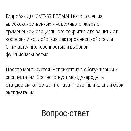
Гидробак для ОМТ-97 ВЕЛМАШ изготовлен из
высококачественных и надежных сплавов с
применением специального покрытия для защиты от
коррозии и воздействия факторов внешней среды.
Отличается долговечностью и высокой
функциональностью.
Просто монтируется. Неприхотлив в обслуживании и
эксплуатации. Соответствует международным
стандартам качества, что гарантирует длительный срок
эксплуатации.
Вопрос-ответ