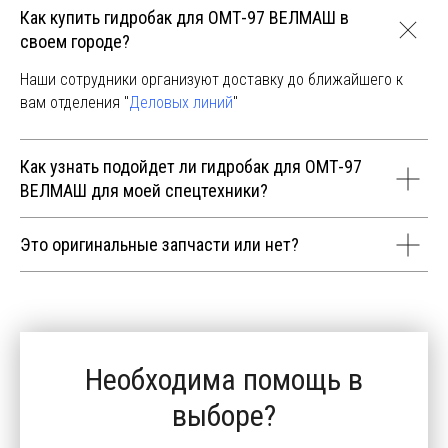
Как купить гидробак для ОМТ-97 ВЕЛМАШ в
своем городе?
Наши сотрудники организуют доставку до ближайшего к
вам отделения "
Деловых линий
"
Как узнать подойдет ли гидробак для ОМТ-97
ВЕЛМАШ для моей спецтехники?
Это оригинальные запчасти или нет?
Необходима помощь в
выборе?