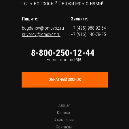
Есть вопросы? Свяжитесь с нами!
Пишите:
Звоните:
bogdanov@lomovoz.ru
+7 (495) 988-92-54
suvorov@lomovoz.ru
+7 (916) 140-78-25
8-800-250-12-44
Бесплатно по РФ!
ОБРАТНЫЙ ЗВОНОК
Главная
Каталог
О компании
Контакты