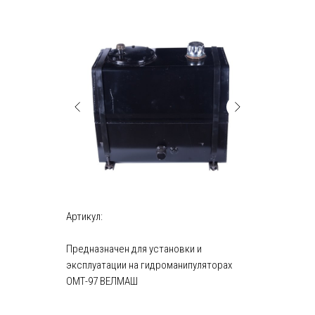
Артикул:
Предназначен для установки и
эксплуатации на
гидроманипуляторах
ОМТ-97 ВЕЛМАШ