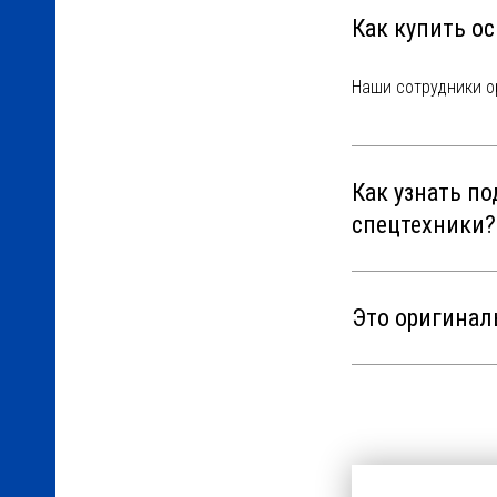
Как купить ос
Наши сотрудники о
Как узнать по
спецтехники?
Это оригинал