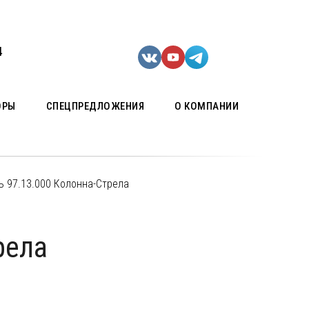
4
ОРЫ
СПЕЦПРЕДЛОЖЕНИЯ
О КОМПАНИИ
ь 97.13.000 Колонна-Стрела
рела