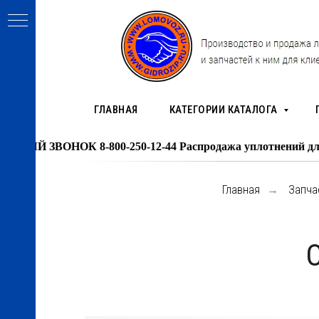
ГЛАВНАЯ
КАТЕГОРИИ КАТАЛОГА
ЗВОНОК 8-800-250-12-44 Распродажа уплотнений для гид
Главная
Запчас
→
МАШ)