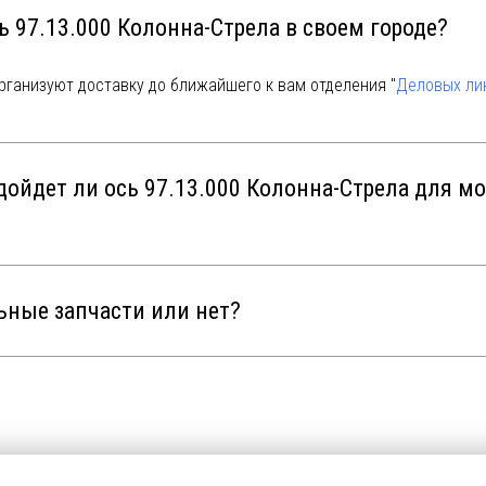
ь 97.13.000 Колонна-Стрела в своем городе?
рганизуют доставку до ближайшего к вам отделения "
Деловых ли
дойдет ли ось 97.13.000 Колонна-Стрела для м
ьные запчасти или нет?